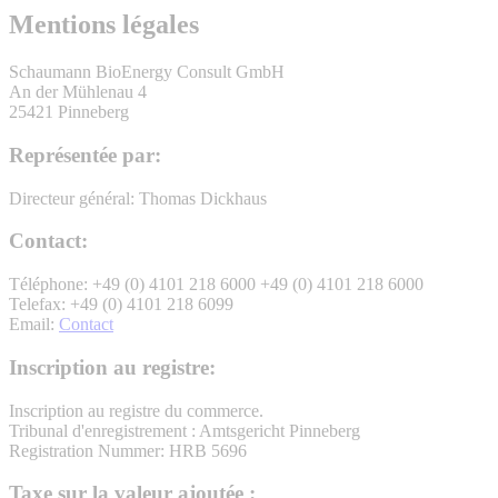
Mentions légales
Schaumann BioEnergy Consult GmbH
An der Mühlenau 4
25421 Pinneberg
Représentée par:
Directeur général: Thomas Dickhaus
Contact:
Téléphone: +49 (0) 4101 218 6000 +49 (0) 4101 218 6000
Telefax: +49 (0) 4101 218 6099
Email:
Contact
Inscription au registre:
Inscription au registre du commerce.
Tribunal d'enregistrement : Amtsgericht Pinneberg
Registration Nummer:
HRB 5696
Taxe sur la valeur ajoutée :