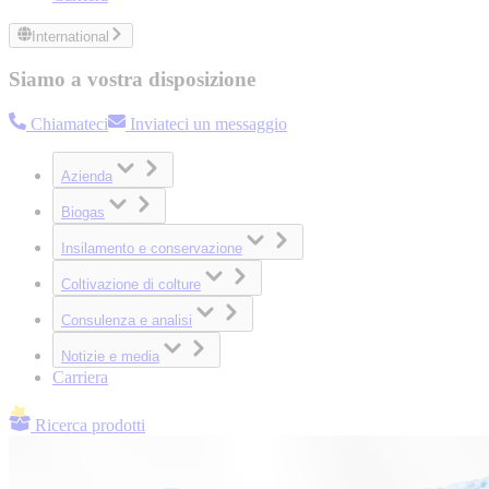
International
Siamo a vostra disposizione
Chiamateci
Inviateci un messaggio
Azienda
Biogas
Insilamento e conservazione
Coltivazione di colture
Consulenza e analisi
Notizie e media
Carriera
Ricerca prodotti